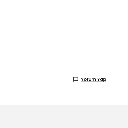
Yorum Yap