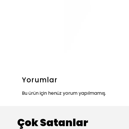
Yorumlar
Bu ürün için henüz yorum yapılmamış.
Çok Satanlar