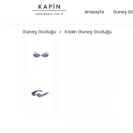
Anasayfa
Güneş Gö
Güneş Gözlüğü
Kadın Güneş Gözlüğü