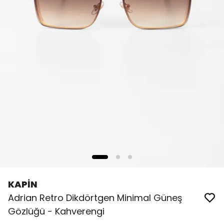
KAPİN
Adrian Retro Dikdörtgen Minimal Güneş
Gözlüğü - Kahverengi