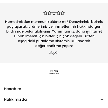
Hizmetimizden memnun kaldınız mı? Deneyiminizi bizimle
paylaşarak, ürünlerimiz ve hizmetlerimiz hakkında geri
bildirimde bulunabilirsiniz. Yorumlarınız, daha iyi hizmet
sunabilmemiz için bizler için çok değerli. Lütfen
aşağıdaki puanlama sistemini kullanarak
değerlendirme yapın!
Kapin
Hesabım
Hakkımızda