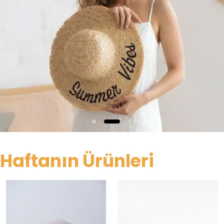
Haftanın Ürünleri