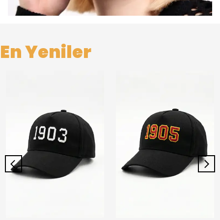
En Yeniler