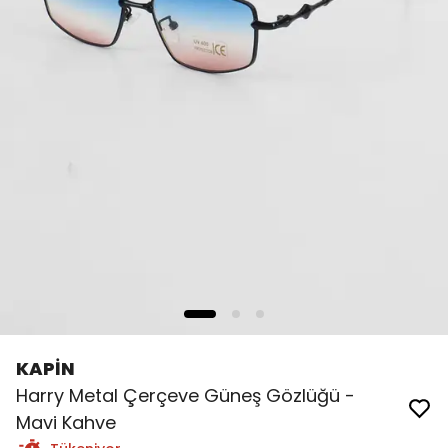
KAPİN
Harry Metal Çerçeve Güneş Gözlüğü -
Mavi Kahve