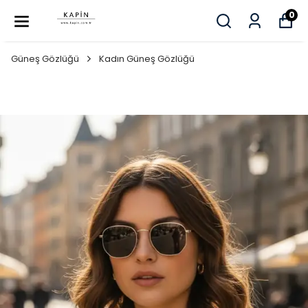
0
Güneş Gözlüğü
Kadın Güneş Gözlüğü