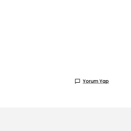
Yorum Yap