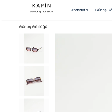
Anasayfa
Güneş Gö
Güneş Gözlüğü