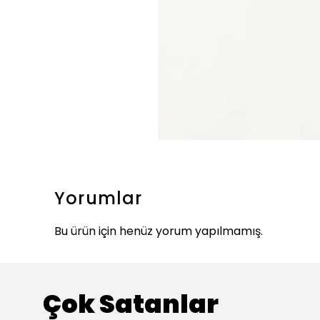
Yorumlar
Bu ürün için henüz yorum yapılmamış.
Çok Satanlar