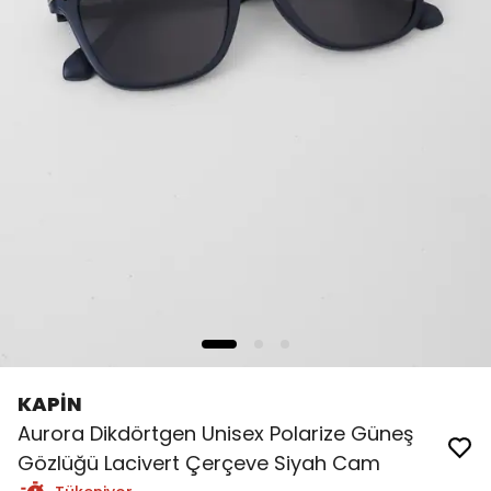
KAPİN
Aurora Dikdörtgen Unisex Polarize Güneş
Gözlüğü Lacivert Çerçeve Siyah Cam