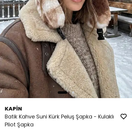
KAPİN
Batik Kahve Suni Kürk Peluş Şapka - Kulaklı
Pliot Şapka