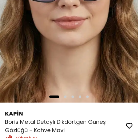
KAPİN
Boris Metal Detaylı Dikdörtgen Güneş
Gözlüğü - Kahve Mavi