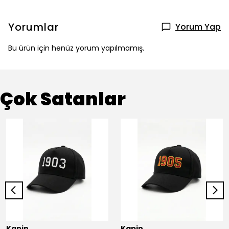
Yorumlar
Yorum Yap
Bu ürün için henüz yorum yapılmamış.
Çok Satanlar
Kapin
Kapin