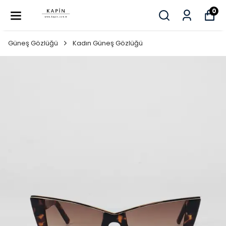
0
Güneş Gözlüğü
Kadın Güneş Gözlüğü