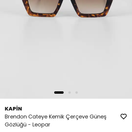
KAPİN
Brendon Cateye Kemik Çerçeve Güneş
Gözlüğü - Leopar