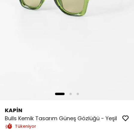
KAPİN
Bulls Kemik Tasarım Güneş Gözlüğü - Yeşil
Tükeniyor