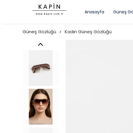
Anasayfa
Güneş Gö
Güneş Gözlüğü
Kadın Güneş Gözlüğü