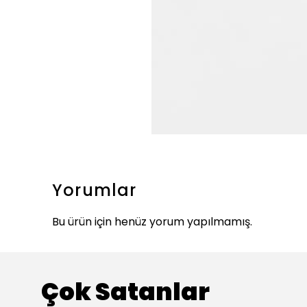
Yorumlar
Bu ürün için henüz yorum yapılmamış.
Çok Satanlar