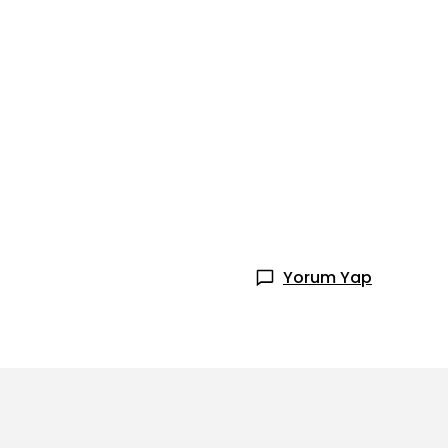
Yorum Yap