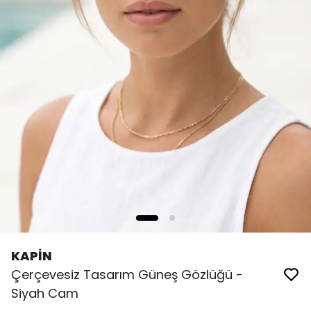
KAPİN
Çerçevesiz Tasarım Güneş Gözlüğü -
Siyah Cam