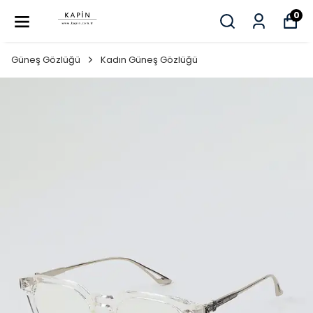
0
Güneş Gözlüğü
Kadın Güneş Gözlüğü