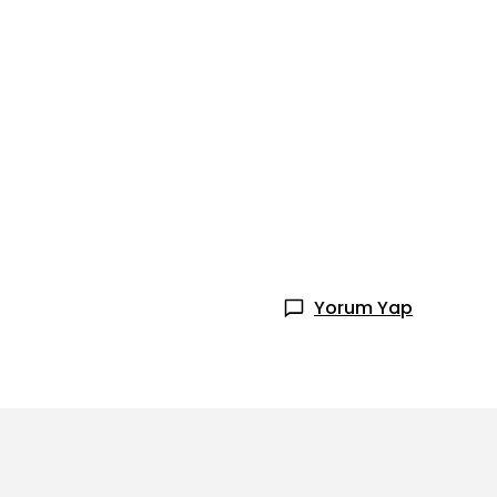
Yorum Yap