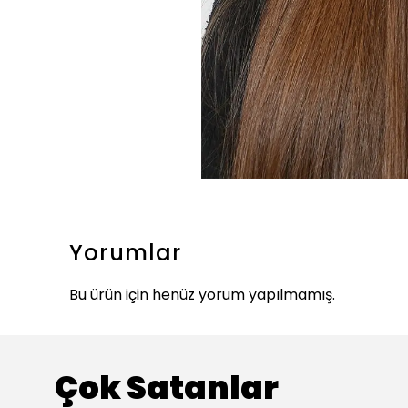
Yorumlar
Bu ürün için henüz yorum yapılmamış.
Çok Satanlar