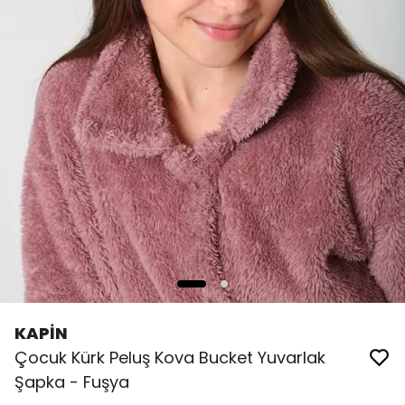
KAPİN
Çocuk Kürk Peluş Kova Bucket Yuvarlak
Şapka - Fuşya