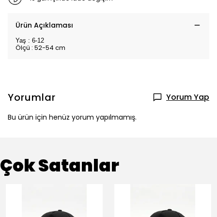
Ürün Açıklaması
Yaş : 6-12
Ölçü : 52-54 cm
Yorumlar
Yorum Yap
Bu ürün için henüz yorum yapılmamış.
Çok Satanlar