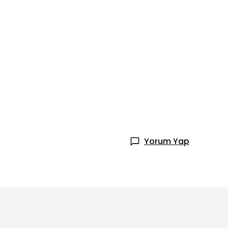
Yorum Yap