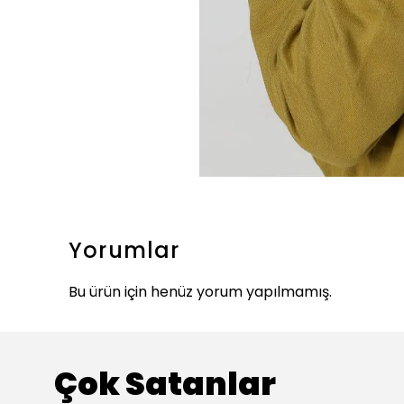
Yorumlar
Bu ürün için henüz yorum yapılmamış.
Çok Satanlar