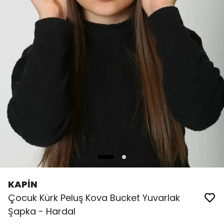
KAPİN
Çocuk Kürk Peluş Kova Bucket Yuvarlak
Şapka - Hardal