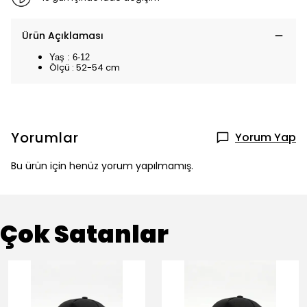
Ürün Açıklaması
Yaş : 6-12
Ölçü : 52-54 cm
Yorumlar
Yorum Yap
Bu ürün için henüz yorum yapılmamış.
Çok Satanlar