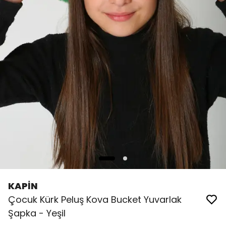
KAPİN
Çocuk Kürk Peluş Kova Bucket Yuvarlak
Şapka - Yeşil