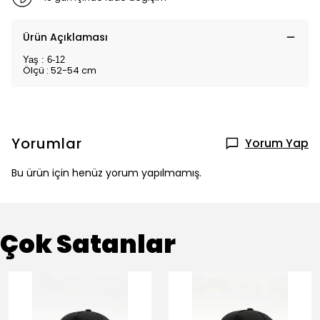
Ürün Açıklaması
Yaş : 6-12
Ölçü : 52-54 cm
Yorumlar
Yorum Yap
Bu ürün için henüz yorum yapılmamış.
Çok Satanlar