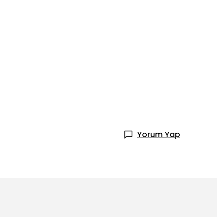
Yorum Yap