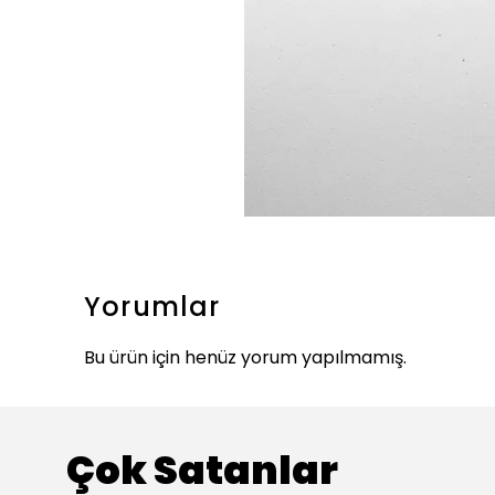
Yorumlar
Bu ürün için henüz yorum yapılmamış.
Çok Satanlar