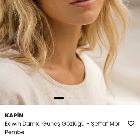
KAPİN
Edwin Damla Güneş Gözlüğü - Şeffaf Mor
Pembe