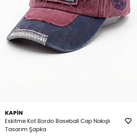
KAPİN
Eskitme Kot Bordo Baseball Cap Nakışlı
Tasarım Şapka