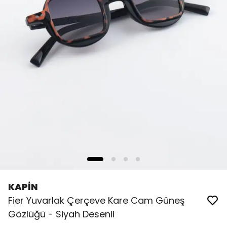
KAPİN
Fier Yuvarlak Çerçeve Kare Cam Güneş
Gözlüğü - Siyah Desenli