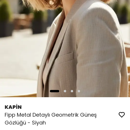
KAPİN
Fipp Metal Detaylı Geometrik Güneş
Gözlüğü - Siyah