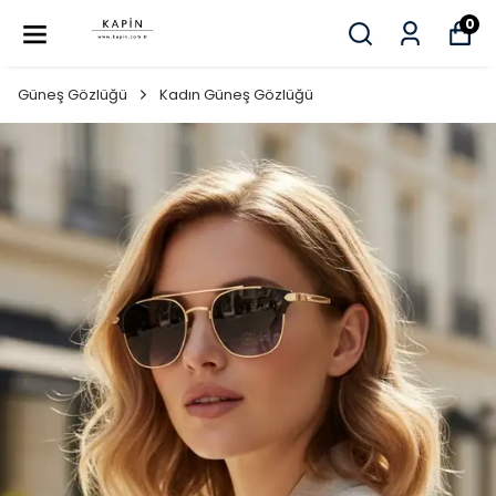
0
Güneş Gözlüğü
Kadın Güneş Gözlüğü