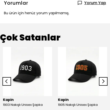
Yorumlar
Yorum Yap
Bu ürün için henüz yorum yapılmamış.
Çok Satanlar
Kapin
Kapin
1903 Nakışlı Unisex Şapka
1905 Nakışlı Unisex Şapka