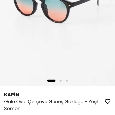
KAPİN
Gale Oval Çerçeve Güneş Gözlüğü - Yeşil
Somon