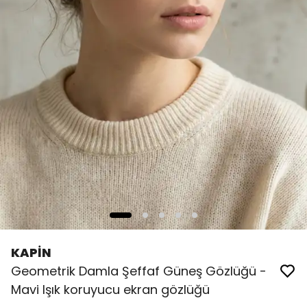
KAPİN
Geometrik Damla Şeffaf Güneş Gözlüğü -
Mavi Işık koruyucu ekran gözlüğü