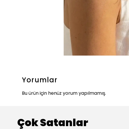
Yorumlar
Bu ürün için henüz yorum yapılmamış.
Çok Satanlar