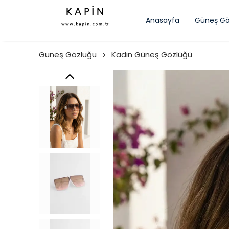
Anasayfa
Güneş Gö
Güneş Gözlüğü
Kadın Güneş Gözlüğü