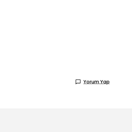
Yorum Yap