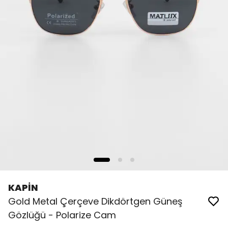
KAPİN
Gold Metal Çerçeve Dikdörtgen Güneş
Gözlüğü - Polarize Cam