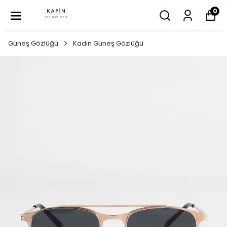
0
Güneş Gözlüğü
Kadın Güneş Gözlüğü