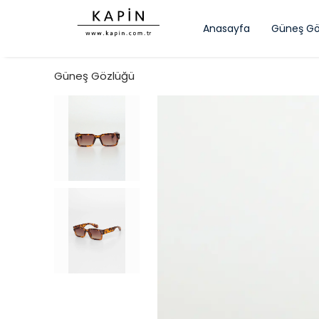
Anasayfa
Güneş Gö
Güneş Gözlüğü