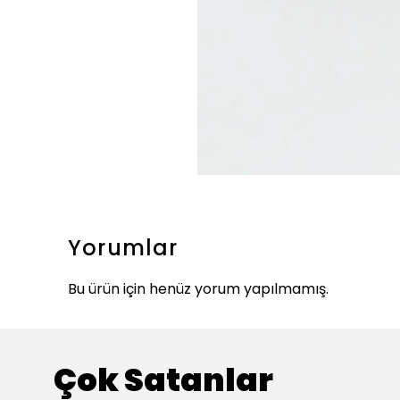
Yorumlar
Bu ürün için henüz yorum yapılmamış.
Çok Satanlar