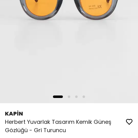
KAPİN
Herbert Yuvarlak Tasarım Kemik Güneş
Gözlüğü - Gri Turuncu