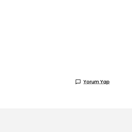
Yorum Yap