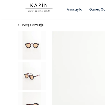
Anasayfa
Güneş Gö
Güneş Gözlüğü