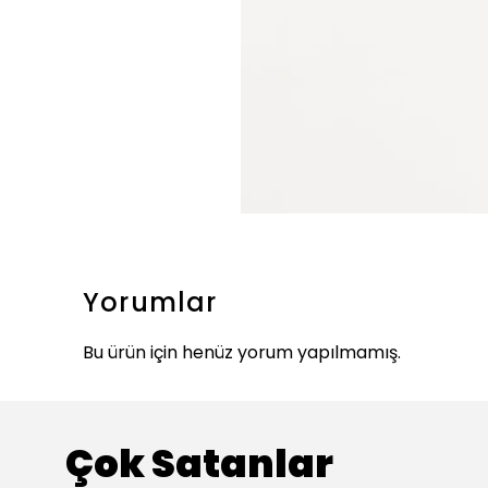
Yorumlar
Bu ürün için henüz yorum yapılmamış.
Çok Satanlar