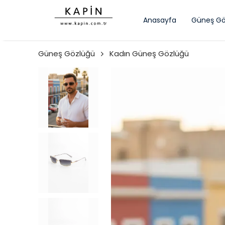
Anasayfa
Güneş Gö
Güneş Gözlüğü
Kadın Güneş Gözlüğü