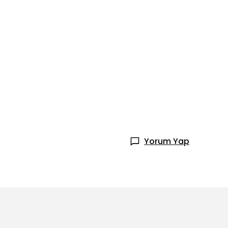
Yorum Yap