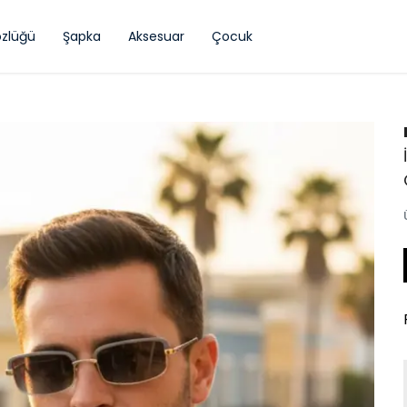
zlüğü
Şapka
Aksesuar
Çocuk