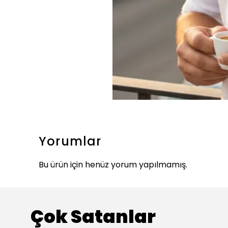
Yorumlar
Bu ürün için henüz yorum yapılmamış.
Çok Satanlar