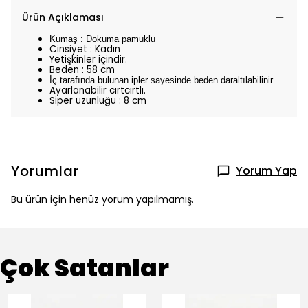
Ürün Açıklaması
Kumaş : Dokuma pamuklu
Cinsiyet : Kadın
Yetişkinler içindir.
Beden : 58 cm
İç tarafında bulunan ipler sayesinde beden daraltılabilinir.
Ayarlanabilir cırtcırtlı.
Siper uzunluğu : 8 cm
Yorumlar
Yorum Yap
Bu ürün için henüz yorum yapılmamış.
Çok Satanlar