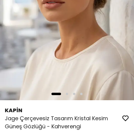
KAPİN
Jage Çerçevesiz Tasarım Kristal Kesim
Güneş Gözlüğü - Kahverengi