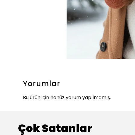
Yorumlar
Bu ürün için henüz yorum yapılmamış.
Çok Satanlar