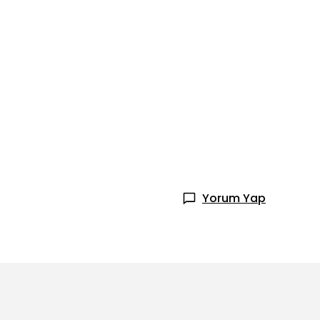
Yorum Yap