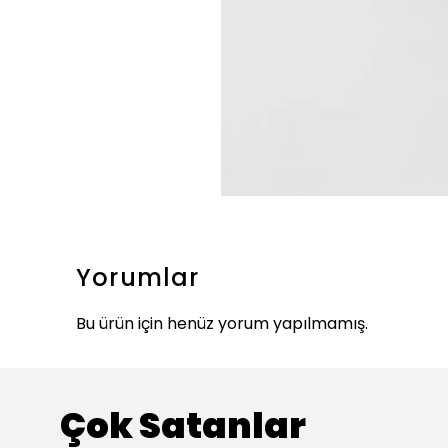
Yorumlar
Bu ürün için henüz yorum yapılmamış.
Çok Satanlar