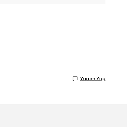
Yorum Yap