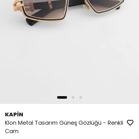
KAPİN
Klon Metal Tasarım Güneş Gözlüğü - Renkli
Cam