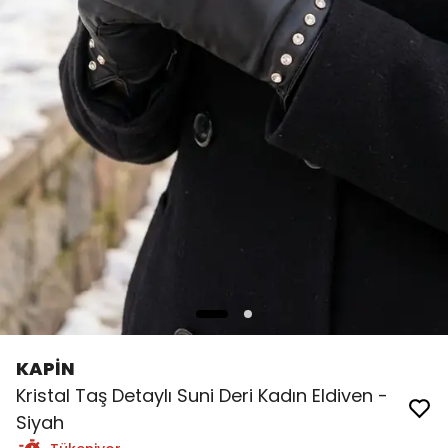
KAPİN
Kristal Taş Detaylı Suni Deri Kadın Eldiven -
Siyah