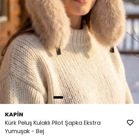
KAPİN
Kürk Peluş Kulaklı Pilot Şapka Ekstra
Yumuşak - Bej