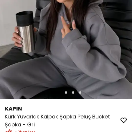
KAPİN
Kürk Yuvarlak Kalpak Şapka Peluş Bucket
Şapka - Gri