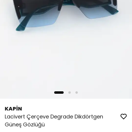
KAPİN
Lacivert Çerçeve Degrade Dikdörtgen
Güneş Gözlüğü