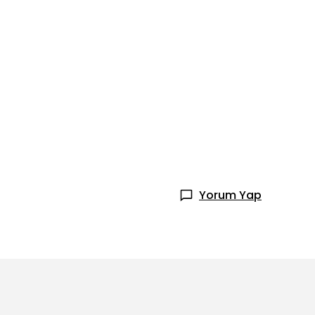
Yorum Yap