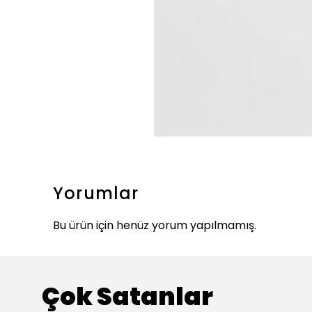
Yorumlar
Bu ürün için henüz yorum yapılmamış.
Çok Satanlar