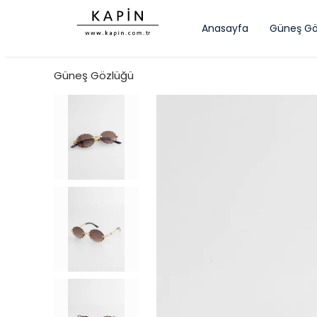
Anasayfa
Güneş Gö
Güneş Gözlüğü