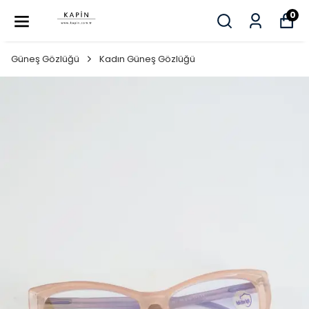
0
Güneş Gözlüğü
Kadın Güneş Gözlüğü