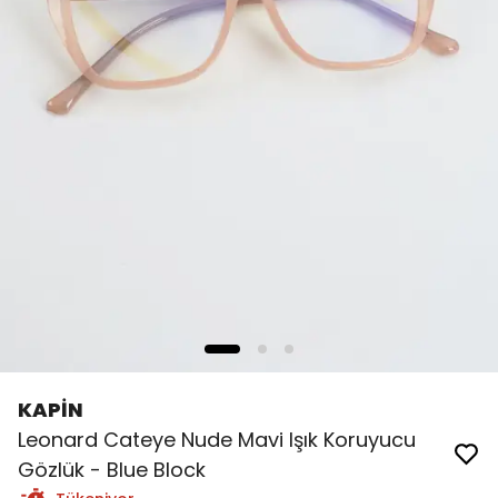
KAPİN
Leonard Cateye Nude Mavi Işık Koruyucu
Gözlük - Blue Block