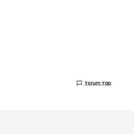
Yorum Yap