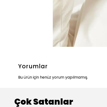
Yorumlar
Bu ürün için henüz yorum yapılmamış.
Çok Satanlar