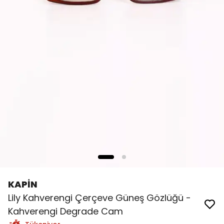
KAPİN
Lily Kahverengi Çerçeve Güneş Gözlüğü -
Kahverengi Degrade Cam