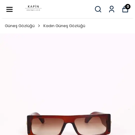
0
Güneş Gözlüğü
Kadın Güneş Gözlüğü