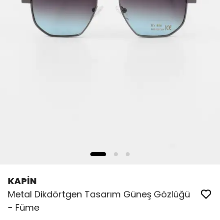
KAPİN
Metal Dikdörtgen Tasarım Güneş Gözlüğü
- Füme