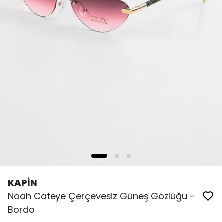
KAPİN
Noah Cateye Çerçevesiz Güneş Gözlüğü -
Bordo