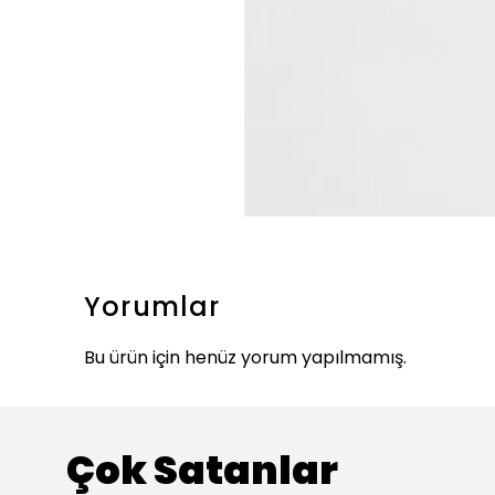
Yorumlar
Bu ürün için henüz yorum yapılmamış.
Çok Satanlar