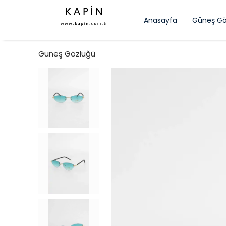
Anasayfa
Güneş Gö
Güneş Gözlüğü