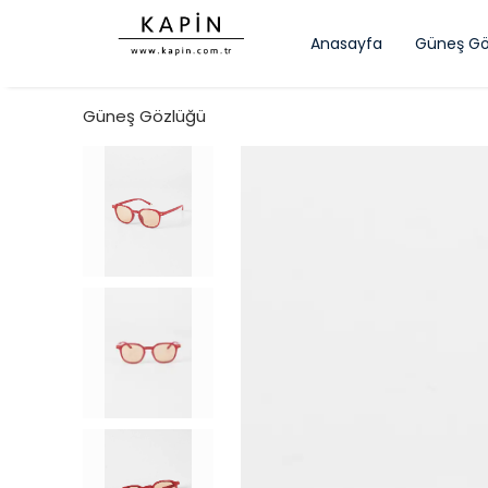
Anasayfa
Güneş Gö
Güneş Gözlüğü