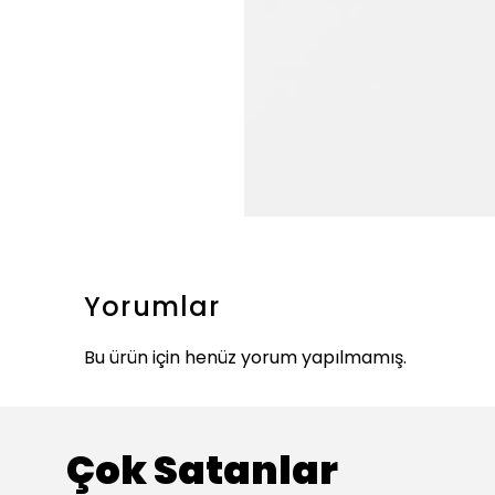
Yorumlar
Bu ürün için henüz yorum yapılmamış.
Çok Satanlar