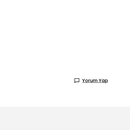
Yorum Yap