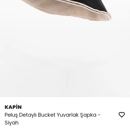
KAPİN
Peluş Detaylı Bucket Yuvarlak Şapka -
Siyah